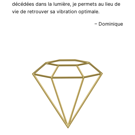
décédées dans la lumière, je permets au lieu de
vie de retrouver sa vibration optimale.
– Dominique