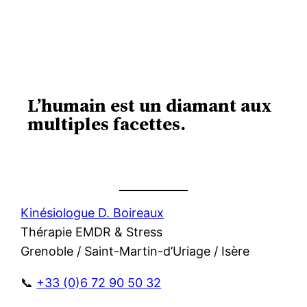
L’humain est un diamant aux
multiples facettes.
Kinésiologue D. Boireaux
Thérapie EMDR & Stress
Grenoble / Saint-Martin-d’Uriage / Isère
📞
+33 (0)6 72 90 50 32