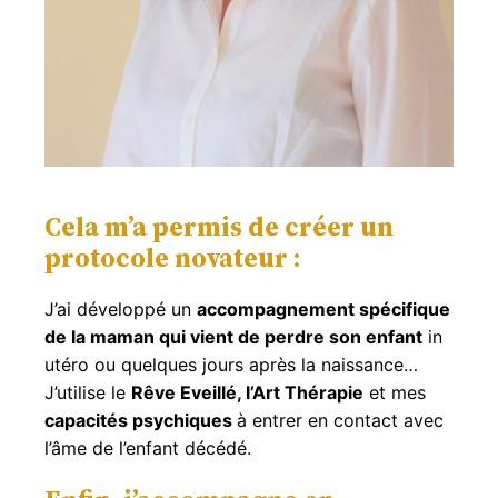
Cela m’a permis de créer un
protocole novateur :
J’ai développé un
accompagnement spécifique
de la maman qui vient de perdre son enfant
in
utéro ou quelques jours après la naissance…
J’utilise le
Rêve Eveillé, l’Art Thérapie
et mes
capacités psychiques
à entrer en contact avec
l’âme de l’enfant décédé.