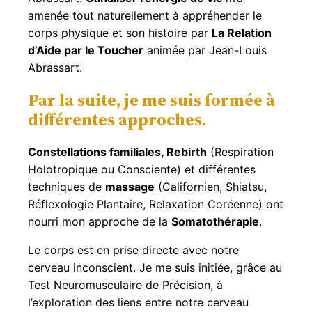
amenée tout naturellement à appréhender le
corps physique et son histoire par
La Relation
d’Aide par le Toucher
animée par Jean-Louis
Abrassart.
Par la suite, je me suis formée à
différentes approches.
Constellations familiales, Rebirth
(Respiration
Holotropique ou Consciente) et différentes
techniques de
massage
(Californien, Shiatsu,
Réflexologie Plantaire, Relaxation Coréenne) ont
nourri mon approche de la
Somatothérapie
.
Le corps est en prise directe avec notre
cerveau inconscient. Je me suis initiée, grâce au
Test Neuromusculaire de Précision, à
l’exploration des liens entre notre cerveau