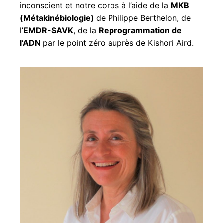
inconscient et notre corps à l’aide de la
MKB
(Métakinébiologie)
de Philippe Berthelon, de
l’
EMDR-SAVK
, de la
Reprogrammation de
l’ADN
par le point zéro auprès de Kishori Aird.