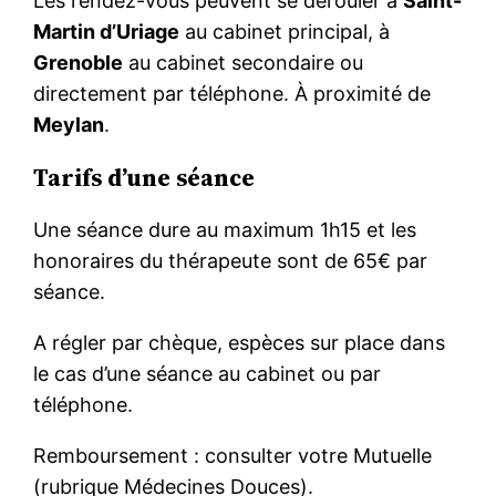
Les rendez-vous peuvent se dérouler à
Saint-
Martin d’Uriage
au cabinet principal, à
Grenoble
au cabinet secondaire ou
directement par téléphone. À proximité de
Meylan
.
Tarifs d’une séance
Une séance dure au maximum 1h15 et les
honoraires du thérapeute sont de 65€ par
séance.
A régler par chèque, espèces sur place dans
le cas d’une séance au cabinet ou par
téléphone.
Remboursement : consulter votre Mutuelle
(rubrique Médecines Douces).