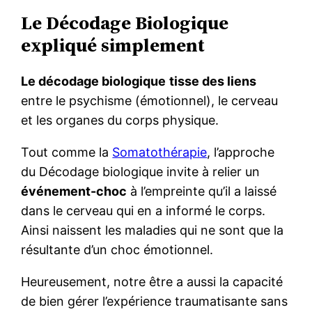
Le Décodage Biologique
expliqué simplement
Le décodage biologique
tisse des liens
entre le psychisme (émotionnel), le cerveau
et les organes du corps physique.
Tout comme la
Somatothérapie
, l’approche
du Décodage biologique invite à relier un
événement-choc
à l’empreinte qu’il a laissé
dans le cerveau qui en a informé le corps.
Ainsi naissent les maladies qui ne sont que la
résultante d’un choc émotionnel.
Heureusement, notre être a aussi la capacité
de bien gérer l’expérience traumatisante sans