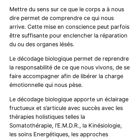
Mettre du sens sur ce que le corps a à nous
dire permet de comprendre ce qui nous
arrive. Cette mise en conscience peut parfois
être suffisante pour enclencher la réparation
du ou des organes lésés.
Le décodage biologique permet de reprendre
la responsabilité de ce que nous vivons, de se
faire accompagner afin de libérer la charge
émotionnelle qui nous pèse.
Le décodage biologique apporte un éclairage
fructueux et s’articule avec succès avec les
thérapies holistiques telles la
Somatothérapie, l’E.M.D.R., la Kinésiologie,
les soins Energétiques, les approches