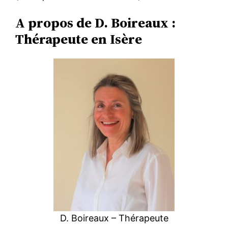
A propos de D. Boireaux :
Thérapeute en Isère
D. Boireaux – Thérapeute