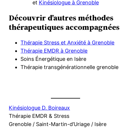
et
Kinésiologue
à Grenoble
Découvrir d’autres méthodes
thérapeutiques accompagnées
Thérapie Stress et Anxiété à Grenoble
Thérapie EMDR à Grenoble
Soins Énergétique en Isère
Thérapie transgénérationnelle grenoble
Kinésiologue D. Boireaux
Thérapie EMDR & Stress
Grenoble / Saint-Martin-d’Uriage / Isère