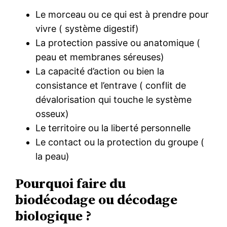
Le morceau ou ce qui est à prendre pour
vivre ( système digestif)
La protection passive ou anatomique (
peau et membranes séreuses)
La capacité d’action ou bien la
consistance et l’entrave ( conflit de
dévalorisation qui touche le système
osseux)
Le territoire ou la liberté personnelle
Le contact ou la protection du groupe (
la peau)
Pourquoi faire du
biodécodage ou décodage
biologique ?