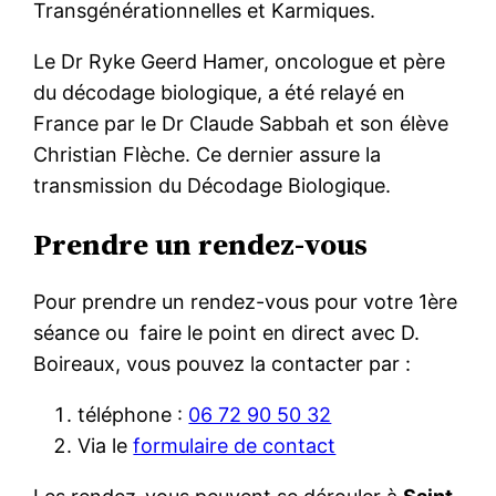
Transgénérationnelles et Karmiques.
Le Dr Ryke Geerd Hamer, oncologue et père
du décodage biologique, a été relayé en
France par le Dr Claude Sabbah et son élève
Christian Flèche. Ce dernier assure la
transmission du Décodage Biologique.
Prendre un rendez-vous
Pour prendre un rendez-vous pour votre 1ère
séance ou faire le point en direct avec D.
Boireaux, vous pouvez la contacter par :
téléphone :
06 72 90 50 32
Via le
formulaire de contact