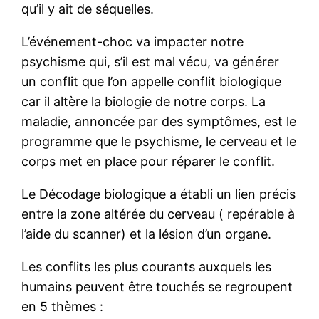
qu’il y ait de séquelles.
L’événement-choc va impacter notre
psychisme qui, s’il est mal vécu, va générer
un conflit que l’on appelle conflit biologique
car il altère la biologie de notre corps. La
maladie, annoncée par des symptômes, est le
programme que le psychisme, le cerveau et le
corps met en place pour réparer le conflit.
Le Décodage biologique a établi un lien précis
entre la zone altérée du cerveau ( repérable à
l’aide du scanner) et la lésion d’un organe.
Les conflits les plus courants auxquels les
humains peuvent être touchés se regroupent
en 5 thèmes :